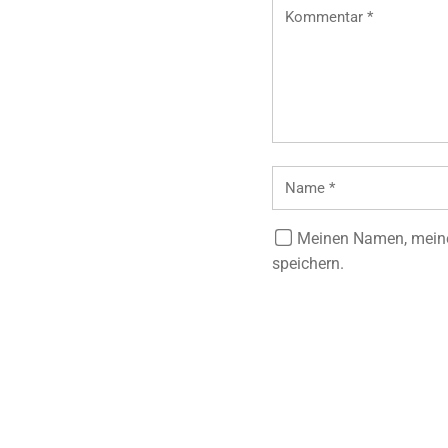
Meinen Namen, meine
speichern.