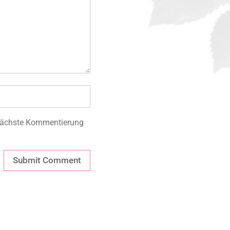
 nächste Kommentierung