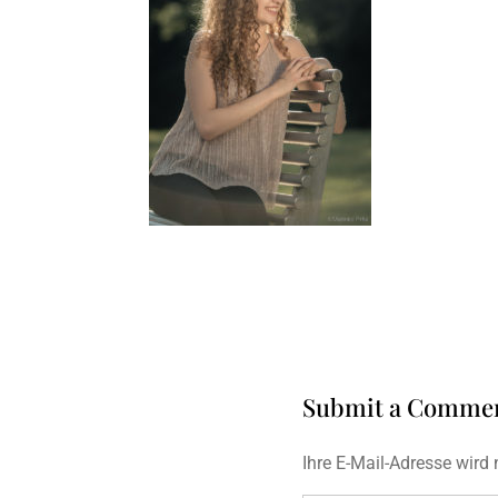
Submit a Comme
Ihre E-Mail-Adresse wird n