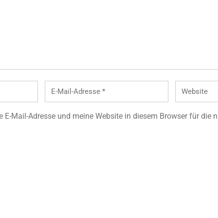
 E-Mail-Adresse und meine Website in diesem Browser für die