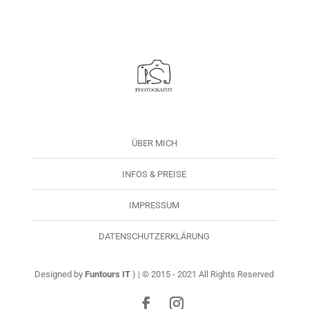
ÜBER MICH
INFOS & PREISE
IMPRESSUM
DATENSCHUTZERKLÄRUNG
Designed by
Funtours IT
) | © 2015 - 2021 All Rights Reserved