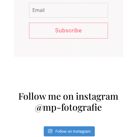
Subscribe
Follow me on instagram
@mp-fotografie
Follow on Instagram