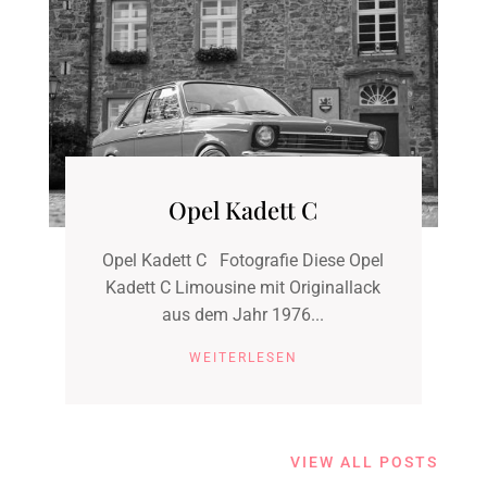
Opel Kadett C
Opel Kadett C Fotografie Diese Opel
Kadett C Limousine mit Originallack
aus dem Jahr 1976...
WEITERLESEN
VIEW ALL POSTS