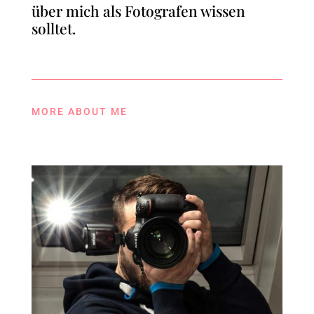
über mich als Fotografen wissen
solltet.
MORE ABOUT ME