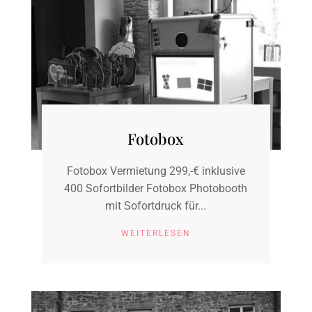
Fotobox
Fotobox Vermietung 299,-€ inklusive
400 Sofortbilder Fotobox Photobooth
mit Sofortdruck für...
WEITERLESEN