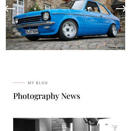
MY BLOG
Photography News