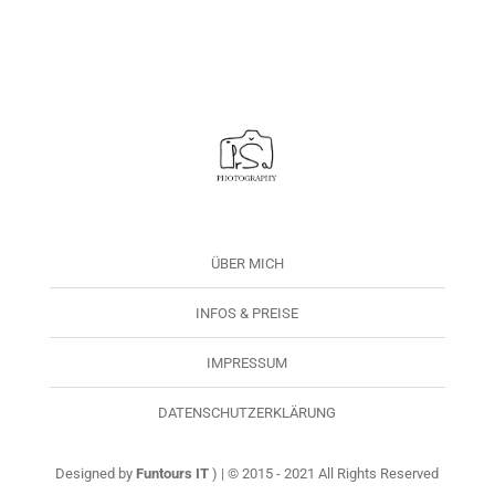
ÜBER MICH
INFOS & PREISE
IMPRESSUM
DATENSCHUTZERKLÄRUNG
Designed by
Funtours IT
) | © 2015 - 2021 All Rights Reserved