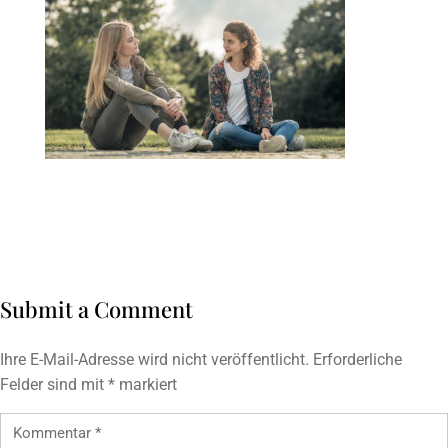
Submit a Comment
Ihre E-Mail-Adresse wird nicht veröffentlicht.
Erforderliche
Felder sind mit
*
markiert