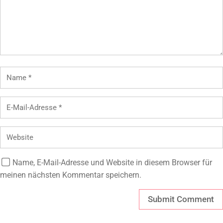
Name, E-Mail-Adresse und Website in diesem Browser für
meinen nächsten Kommentar speichern.