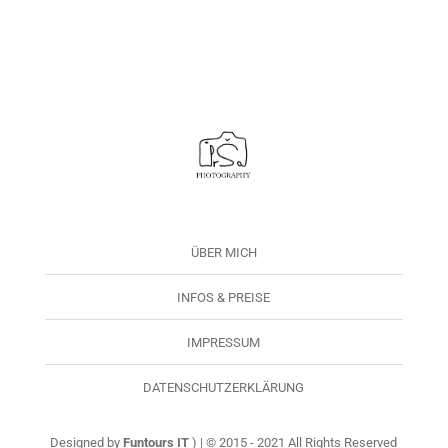
ÜBER MICH
INFOS & PREISE
IMPRESSUM
DATENSCHUTZERKLÄRUNG
Designed by
Funtours IT
) | © 2015 - 2021 All Rights Reserved