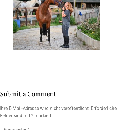
Submit a Comment
Ihre E-Mail-Adresse wird nicht veröffentlicht.
Erforderliche
Felder sind mit
*
markiert