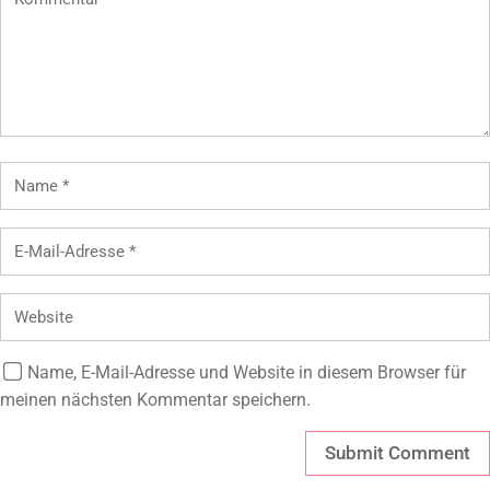
Name, E-Mail-Adresse und Website in diesem Browser für
meinen nächsten Kommentar speichern.