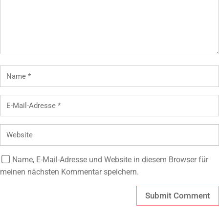
Name, E-Mail-Adresse und Website in diesem Browser für
meinen nächsten Kommentar speichern.