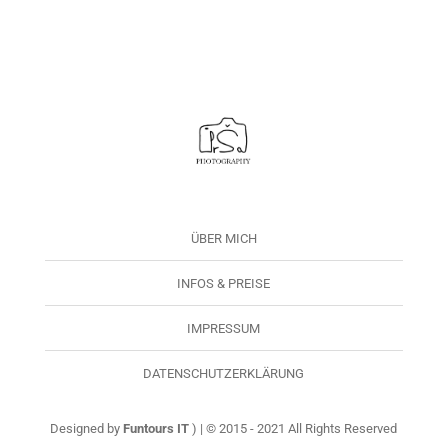
ÜBER MICH
INFOS & PREISE
IMPRESSUM
DATENSCHUTZERKLÄRUNG
Designed by
Funtours IT
) | © 2015 - 2021 All Rights Reserved