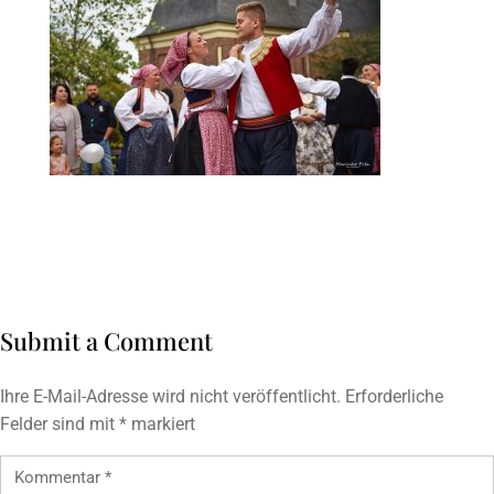
Submit a Comment
Ihre E-Mail-Adresse wird nicht veröffentlicht.
Erforderliche
Felder sind mit
*
markiert