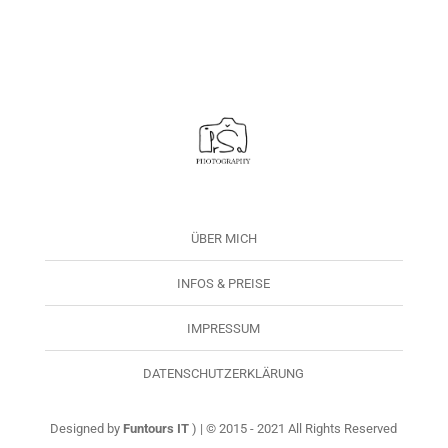
ÜBER MICH
INFOS & PREISE
IMPRESSUM
DATENSCHUTZERKLÄRUNG
Designed by
Funtours IT
) | © 2015 - 2021 All Rights Reserved