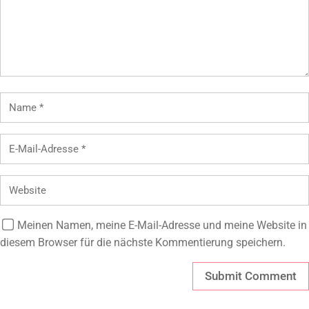
Meinen Namen, meine E-Mail-Adresse und meine Website in
diesem Browser für die nächste Kommentierung speichern.