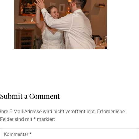
Submit a Comment
Ihre E-Mail-Adresse wird nicht veröffentlicht.
Erforderliche
Felder sind mit
*
markiert