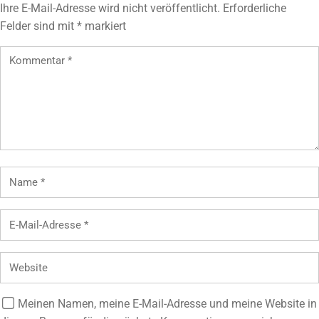
Ihre E-Mail-Adresse wird nicht veröffentlicht.
Erforderliche
Felder sind mit
*
markiert
Meinen Namen, meine E-Mail-Adresse und meine Website in