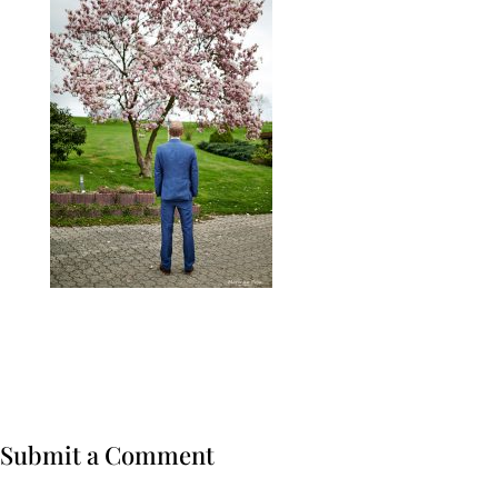
Submit a Comment