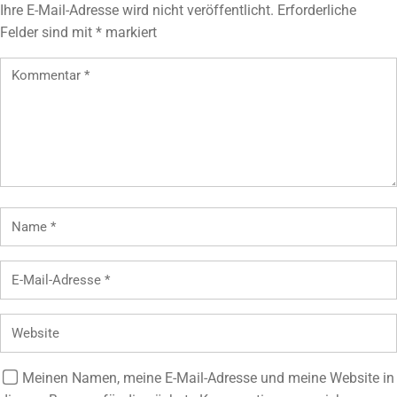
Ihre E-Mail-Adresse wird nicht veröffentlicht.
Erforderliche
Felder sind mit
*
markiert
Meinen Namen, meine E-Mail-Adresse und meine Website in