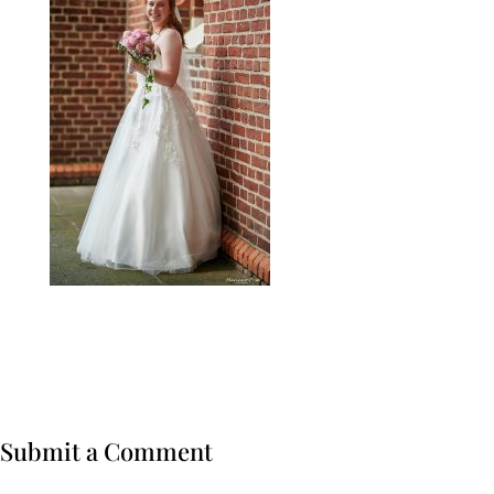
Submit a Comment