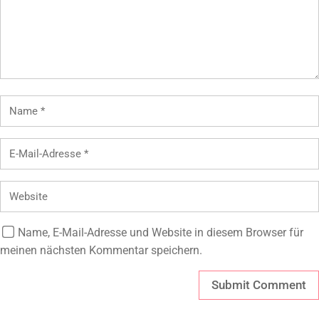
Name, E-Mail-Adresse und Website in diesem Browser für
meinen nächsten Kommentar speichern.