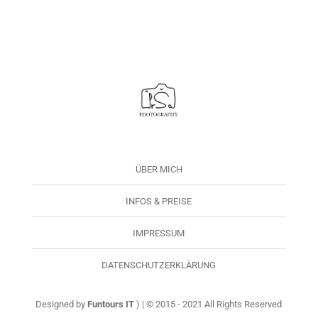
ÜBER MICH
INFOS & PREISE
IMPRESSUM
DATENSCHUTZERKLÄRUNG
Designed by
Funtours IT
) | © 2015 - 2021 All Rights Reserved