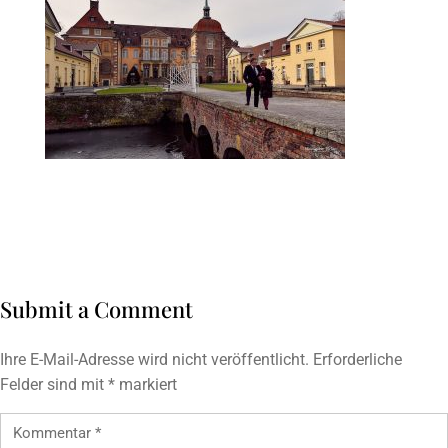
Submit a Comment
Ihre E-Mail-Adresse wird nicht veröffentlicht.
Erforderliche
Felder sind mit
*
markiert