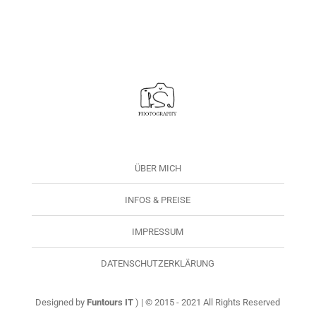
ÜBER MICH
INFOS & PREISE
IMPRESSUM
DATENSCHUTZERKLÄRUNG
Designed by
Funtours IT
) | © 2015 - 2021 All Rights Reserved