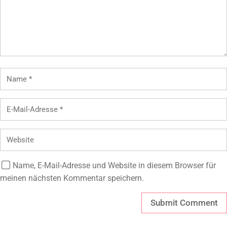
Name, E-Mail-Adresse und Website in diesem Browser für
meinen nächsten Kommentar speichern.