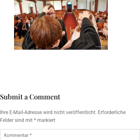
Submit a Comment
Ihre E-Mail-Adresse wird nicht veröffentlicht.
Erforderliche
Felder sind mit
*
markiert