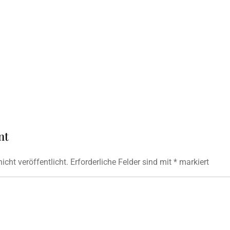
nt
icht veröffentlicht.
Erforderliche Felder sind mit
*
markiert