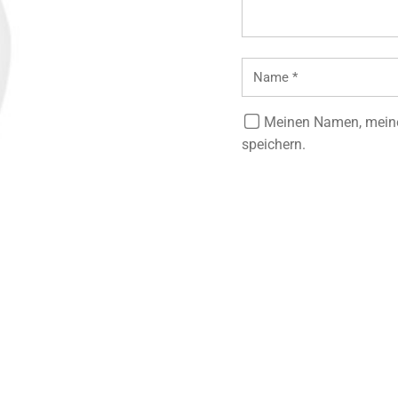
Meinen Namen, meine
speichern.