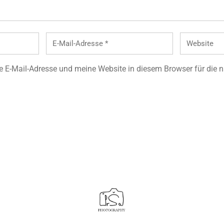
 E-Mail-Adresse und meine Website in diesem Browser für die