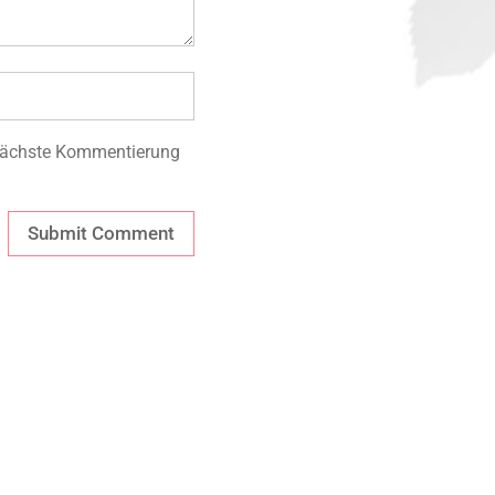
 nächste Kommentierung