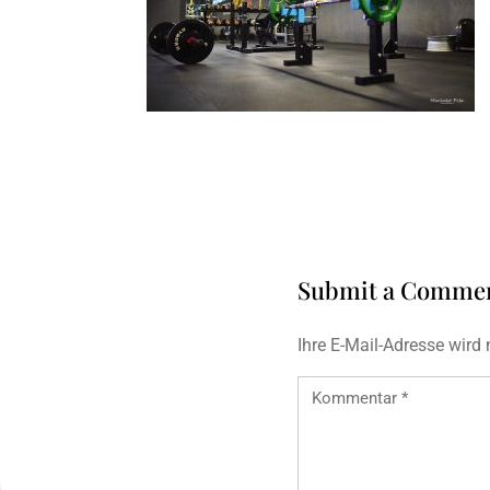
Submit a Comme
Ihre E-Mail-Adresse wird n