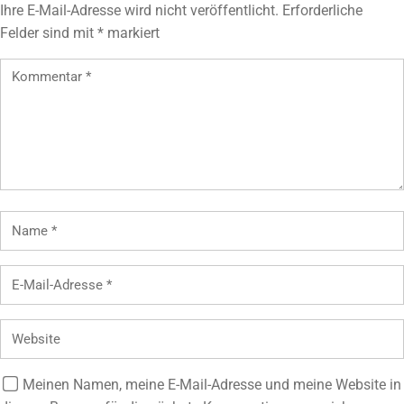
Ihre E-Mail-Adresse wird nicht veröffentlicht.
Erforderliche
Felder sind mit
*
markiert
Meinen Namen, meine E-Mail-Adresse und meine Website in