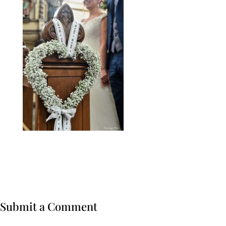
Submit a Comment